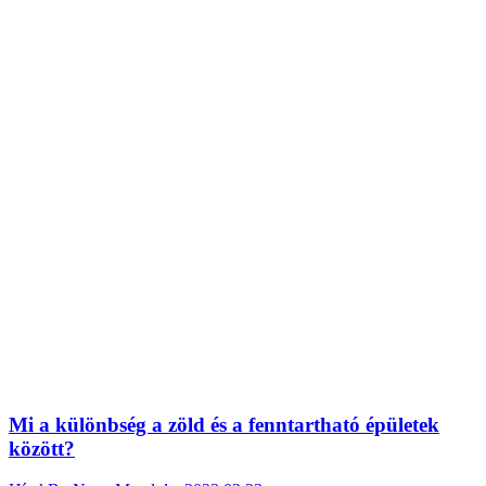
Mi a különbség a zöld és a fenntartható épületek
között?