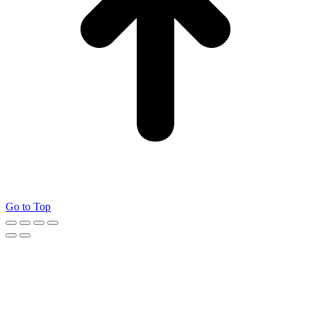
Go to Top