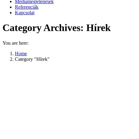
Médiamegjelenések
Referenciák
Kapcsolat
Category Archives:
Hírek
You are here:
Home
Category "Hírek"