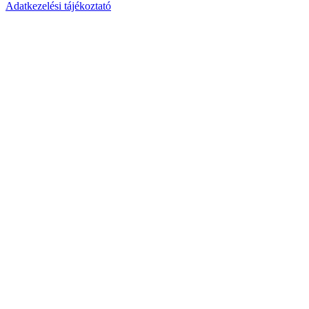
Adatkezelési tájékoztató