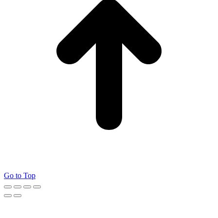
Go to Top