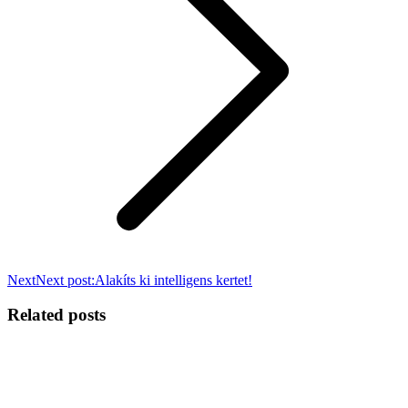
Next
Next post:
Alakíts ki intelligens kertet!
Related posts