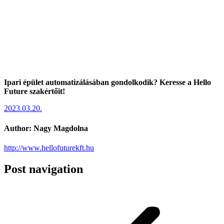
Ipari épület automatizálásában gondolkodik? Keresse a Hello
Future szakértőit!
2023.03.20.
Author:
Nagy Magdolna
http://www.hellofuturekft.hu
Post navigation