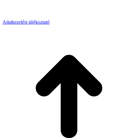
Adatkezelési tájékoztató