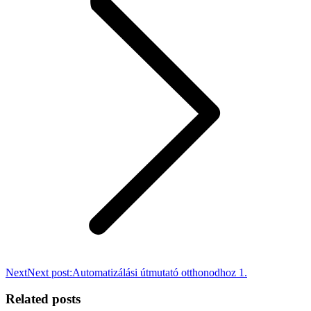
Next
Next post:
Automatizálási útmutató otthonodhoz 1.
Related posts