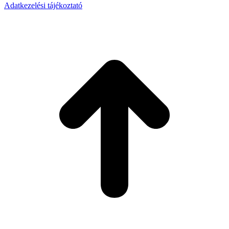
Adatkezelési tájékoztató