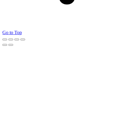
Go to Top