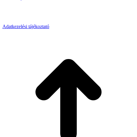
Adatkezelési tájékoztató