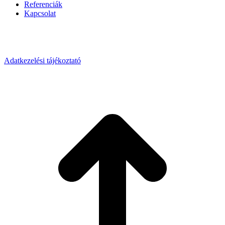
Referenciák
Kapcsolat
Adatkezelési tájékoztató