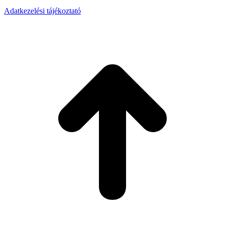
Adatkezelési tájékoztató