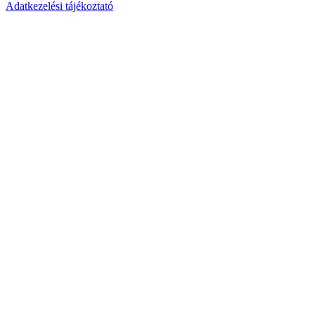
Adatkezelési tájékoztató