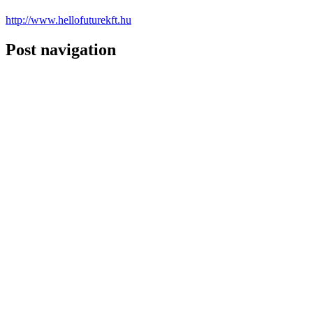
http://www.hellofuturekft.hu
Post navigation