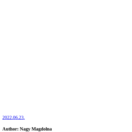
2022.06.23.
Author:
Nagy Magdolna